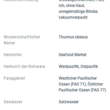
roh, ohne Haut,
unregelmäßige Blöcke,
vakuumverpackt
Wissenschaftlicher
Thunnus obesus
Name
Hersteller
Seafood Market
Herkunft der Rohware
Westpazifik, Ostpazifik
Fanggebiet
Westlicher Pazifischer
Ozean (FAO 71), Östlicher
Pazifischer Ozean (FAO 77)
Gewässer
Salzwasser