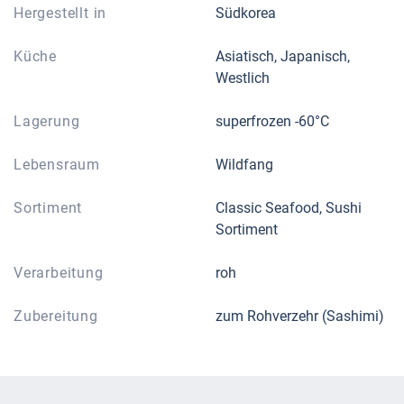
Hergestellt in
Südkorea
Küche
Asiatisch, Japanisch,
Westlich
Lagerung
superfrozen -60°C
Lebensraum
Wildfang
Sortiment
Classic Seafood, Sushi
Sortiment
Verarbeitung
roh
Zubereitung
zum Rohverzehr (Sashimi)