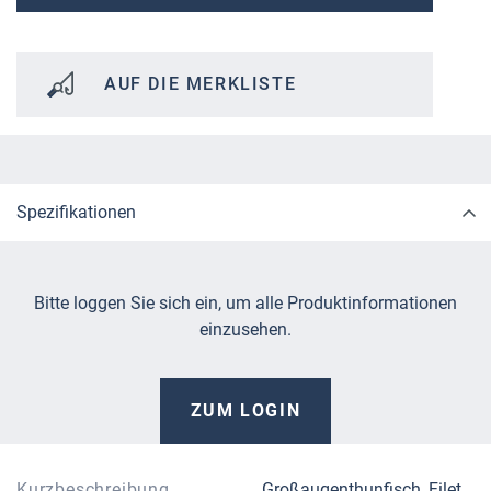
AUF DIE MERKLISTE
Spezifikationen
Bitte loggen Sie sich ein, um alle Produktinformationen
einzusehen.
ZUM LOGIN
Kurzbeschreibung
Großaugenthunfisch, Filet,