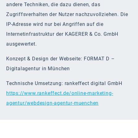
andere Techniken, die dazu dienen, das
Zugriffsverhalten der Nutzer nachzuvollziehen. Die
IP-Adresse wird nur bei Angriffen auf die
Internetinfrastruktur der KAGERER & Co. GmbH
ausgewertet.
Konzept & Design der Webseite: FORMAT D –
Digitalagentur in München
Technische Umsetzung: rankeffect digital GmbH
https://www.rankeffect.de/online-marketing-
agentur/webdesign-agentur-muenchen