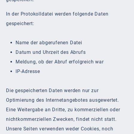
In der Protokolldatei werden folgende Daten
gespeichert:
Name der abgerufenen Datei
Datum und Uhrzeit des Abrufs
Meldung, ob der Abruf erfolgreich war
IP-Adresse
Die gespeicherten Daten werden nur zur
Optimierung des Internetangebotes ausgewertet.
Eine Weitergabe an Dritte, zu kommerziellen oder
nichtkommerziellen Zwecken, findet nicht statt.
Unsere Seiten verwenden weder Cookies, noch