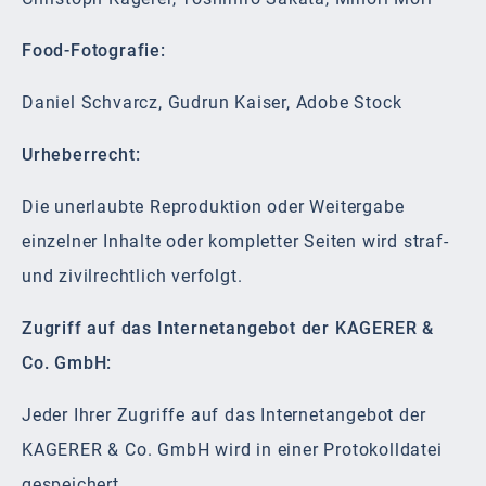
Food-Fotografie:
Daniel Schvarcz, Gudrun Kaiser, Adobe Stock
Urheberrecht:
Die unerlaubte Reproduktion oder Weitergabe
einzelner Inhalte oder kompletter Seiten wird straf-
und zivilrechtlich verfolgt.
Zugriff auf das Internetangebot der KAGERER &
Co. GmbH:
Jeder Ihrer Zugriffe auf das Internetangebot der
KAGERER & Co. GmbH wird in einer Protokolldatei
gespeichert.