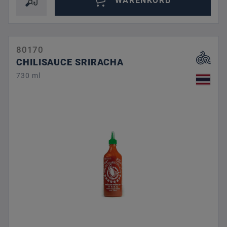
WARENKORB
80170
CHILISAUCE SRIRACHA
730 ml