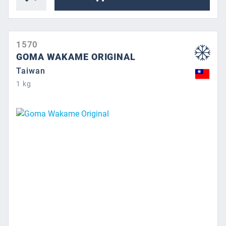
1570
GOMA WAKAME ORIGINAL
Taiwan
1 kg