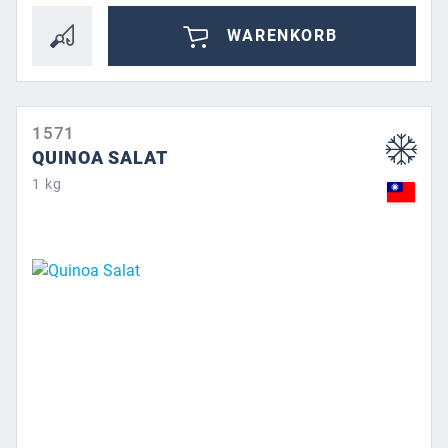
WARENKORB
1571
QUINOA SALAT
1 kg