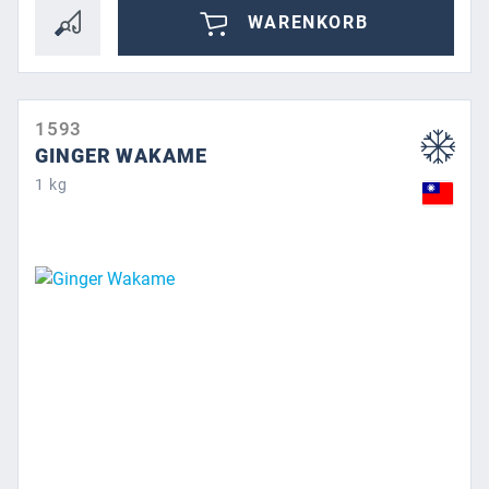
WARENKORB
1593
GINGER WAKAME
1 kg