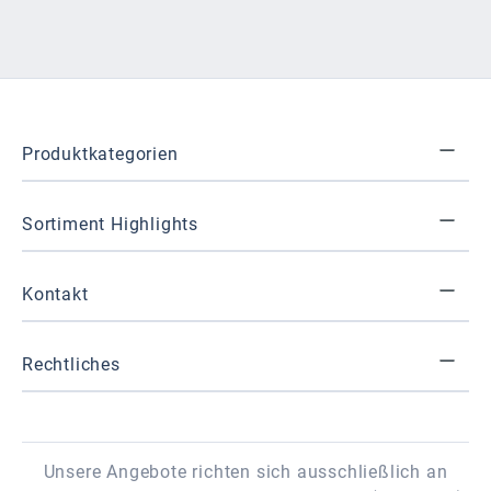
Produktkategorien
Sortiment Highlights
Kontakt
Rechtliches
Unsere Angebote richten sich ausschließlich an