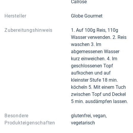
Calrose
Hersteller
Globe Gourmet
Zubereitungshinweis
1. Auf 100g Reis, 110g
Wasser verwenden. 2. Reis
waschen 3. Im
abgemessenen Wasser
kurz einweichen. 4. Im
geschlossenen Topf
aufkochen und auf
kleinster Stufe 18 min.
köcheln 5. Mit einem Tuch
zwischen Topf und Deckel
5 min. ausdämpfen lassen.
Besondere
glutenfrei, vegan,
Produkteigenschaften
vegetarisch