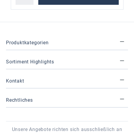
Produktkategorien
Sortiment Highlights
Kontakt
Rechtliches
Unsere Angebote richten sich ausschließlich an