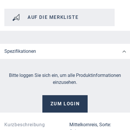
AUF DIE MERKLISTE
Spezifikationen
Bitte loggen Sie sich ein, um alle Produktinformationen
einzusehen.
ZUM LOGIN
Kurzbeschreibung
Mittelkornreis, Sorte: