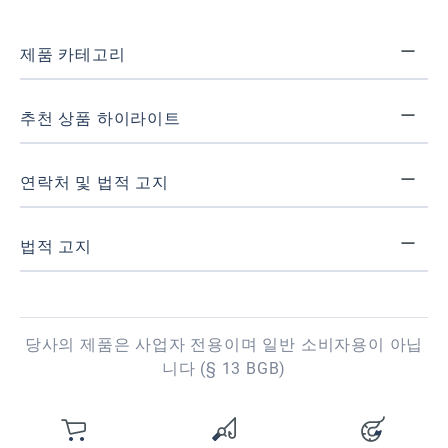
제품 카테고리
추천 상품 하이라이트
연락처 및 법적 고지
법적 고지
당사의 제품은 사업자 전용이며 일반 소비자용이 아닙
니다 (§ 13 BGB)
위시리스트에 0 개의 상품이 있습