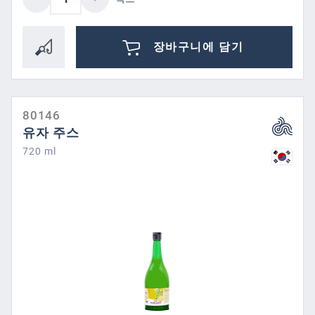
장바구니에 담기
80146
유자 주스
720 ml