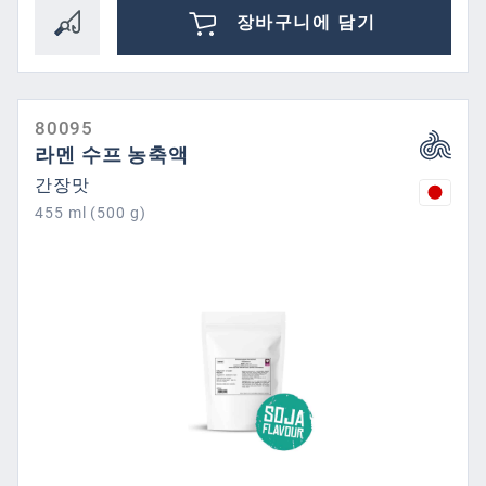
장바구니에 담기
80095
라멘 수프 농축액
간장맛
455 ml (500 g)