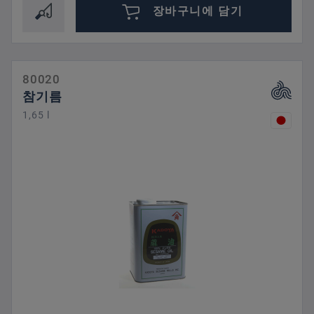
장바구니에 담기
80020
참기름
1,65 l