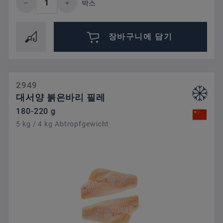
박스
장바구니에 담기
2949
대서양 붉은바리 필레
180-220 g
5 kg / 4 kg Abtropfgewicht