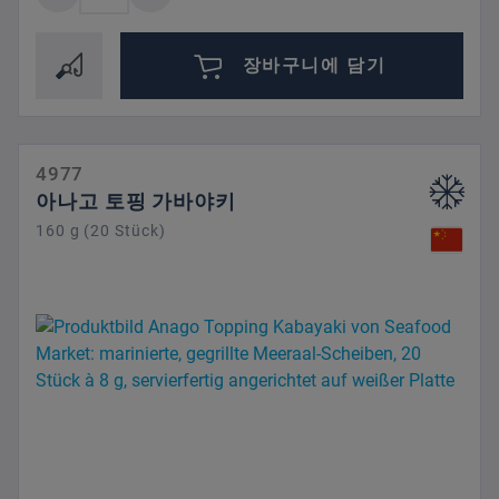
장바구니에 담기
4977
아나고 토핑 가바야키
160 g (20 Stück)