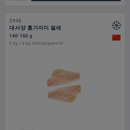
2946
대서양 홍가자미 필레
140-160 g
5 kg / 4 kg Abtropfgewicht