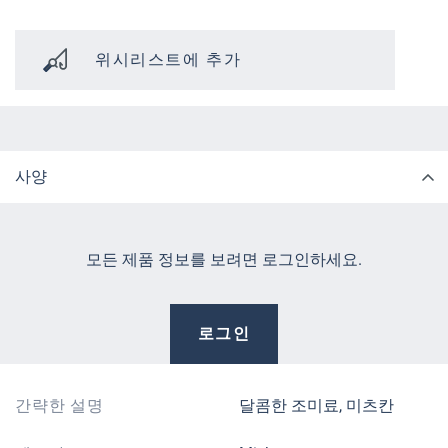
위시리스트에 추가
사양
모든 제품 정보를 보려면 로그인하세요.
로그인
간략한 설명
달콤한 조미료, 미츠칸