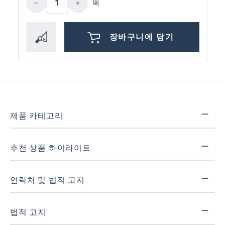
팩
장바구니에 담기
제품 카테고리
추천 상품 하이라이트
연락처 및 법적 고지
법적 고지