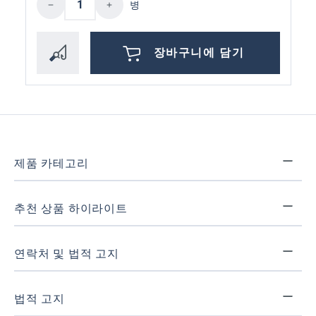
병
장바구니에 담기
제품 카테고리
추천 상품 하이라이트
연락처 및 법적 고지
법적 고지