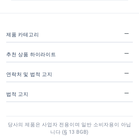
제품 카테고리
추천 상품 하이라이트
연락처 및 법적 고지
법적 고지
당사의 제품은 사업자 전용이며 일반 소비자용이 아닙
니다 (§ 13 BGB)