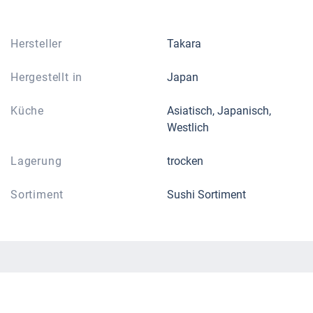
Hersteller
Takara
Hergestellt in
Japan
Küche
Asiatisch, Japanisch,
Westlich
Lagerung
trocken
Sortiment
Sushi Sortiment