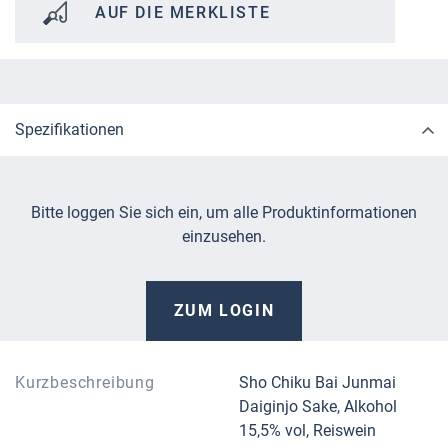
AUF DIE MERKLISTE
Spezifikationen
Bitte loggen Sie sich ein, um alle Produktinformationen
einzusehen.
ZUM LOGIN
Kurzbeschreibung
Sho Chiku Bai Junmai
Daiginjo Sake, Alkohol
15,5% vol, Reiswein