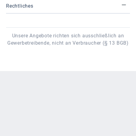
Rechtliches
Unsere Angebote richten sich ausschließlich an
Gewerbetreibende, nicht an Verbraucher (§ 13 BGB)