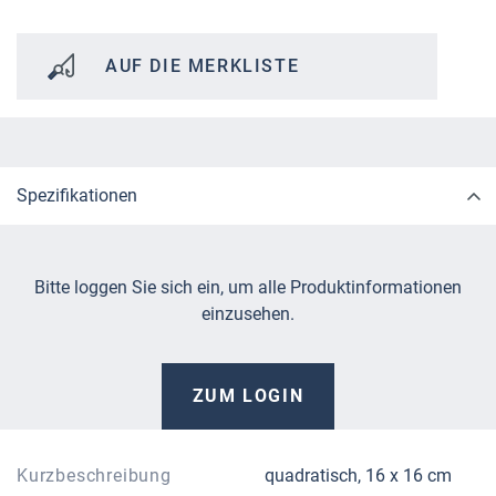
AUF DIE MERKLISTE
Spezifikationen
Bitte loggen Sie sich ein, um alle Produktinformationen
einzusehen.
ZUM LOGIN
Kurzbeschreibung
quadratisch, 16 x 16 cm