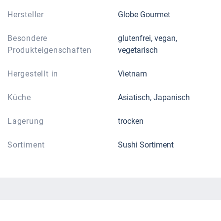
Hersteller
Globe Gourmet
Besondere
glutenfrei, vegan,
Produkteigenschaften
vegetarisch
Hergestellt in
Vietnam
Küche
Asiatisch, Japanisch
Lagerung
trocken
Sortiment
Sushi Sortiment