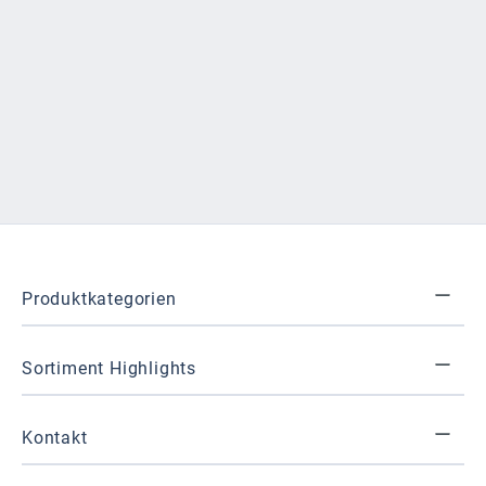
Produktkategorien
Sortiment Highlights
Kontakt