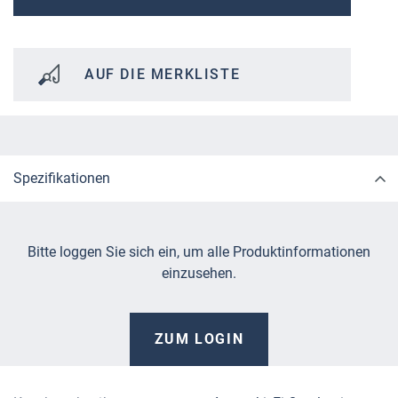
AUF DIE MERKLISTE
Spezifikationen
Bitte loggen Sie sich ein, um alle Produktinformationen
einzusehen.
ZUM LOGIN