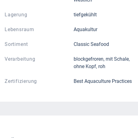
Lagerung
tiefgekühlt
Lebensraum
Aquakultur
Sortiment
Classic Seafood
Verarbeitung
blockgefroren, mit Schale,
ohne Kopf, roh
Zertifizierung
Best Aquaculture Practices