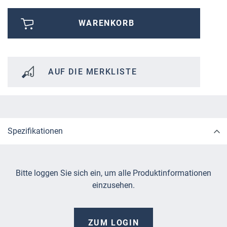
WARENKORB
AUF DIE MERKLISTE
Spezifikationen
Bitte loggen Sie sich ein, um alle Produktinformationen
einzusehen.
ZUM LOGIN