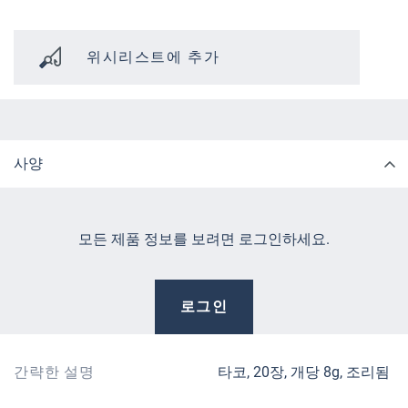
위시리스트에 추가
사양
모든 제품 정보를 보려면 로그인하세요.
로그인
간략한 설명
타코, 20장, 개당 8g, 조리됨