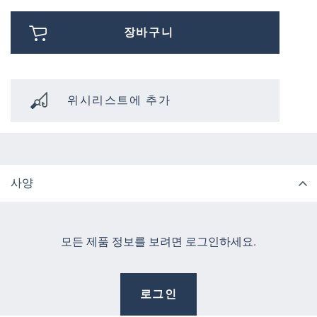
장바구니
위시리스트에 추가
사양
모든 제품 정보를 보려면 로그인하세요.
로그인