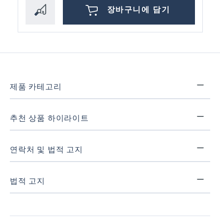
장바구니에 담기
제품 카테고리
추천 상품 하이라이트
연락처 및 법적 고지
법적 고지