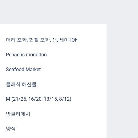
머리 포함, 껍질 포함, 생, 세미 IQF
Penaeus monodon
Seafood Market
클래식 해산물
M (21/25, 16/20, 13/15, 8/12)
방글라데시
양식