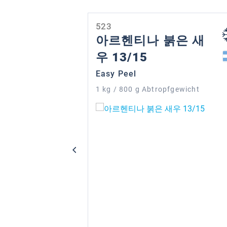
제품 갤러리 건너뛰기
523
아르헨티나 붉은 새
우 13/15
Easy Peel
1 kg / 800 g Abtropfgewicht