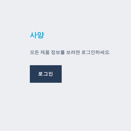
사양
모든 제품 정보를 보려면 로그인하세요.
로그인