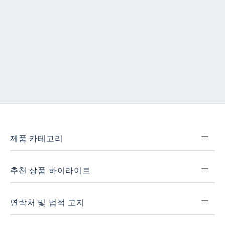
제품 카테고리
추천 상품 하이라이트
연락처 및 법적 고지