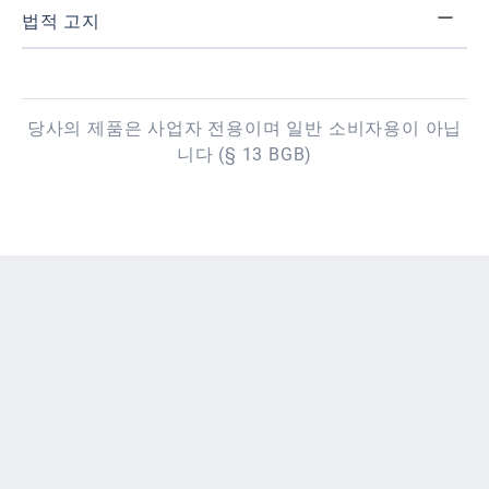
법적 고지
당사의 제품은 사업자 전용이며 일반 소비자용이 아닙
니다 (§ 13 BGB)