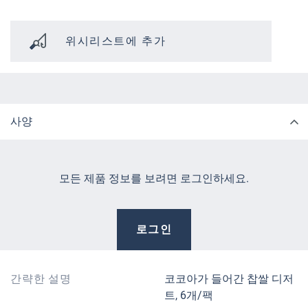
위시리스트에 추가
사양
모든 제품 정보를 보려면 로그인하세요.
로그인
간략한 설명
코코아가 들어간 찹쌀 디저
트, 6개/팩