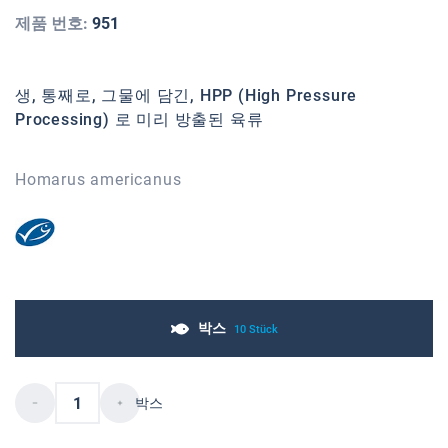
제품 번호:
951
생, 통째로, 그물에 담긴, HPP (High Pressure
Processing) 로 미리 방출된 육류
Homarus americanus
박스
10 Stück
박스