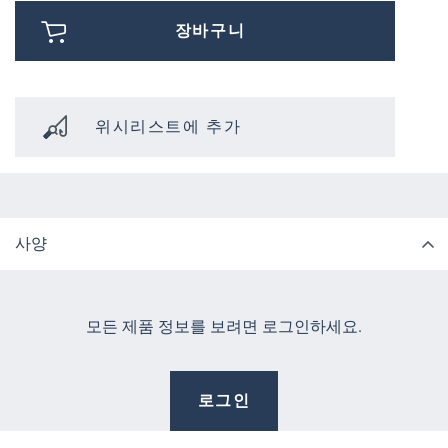
장바구니
위시리스트에 추가
사양
모든 제품 정보를 보려면 로그인하세요.
로그인