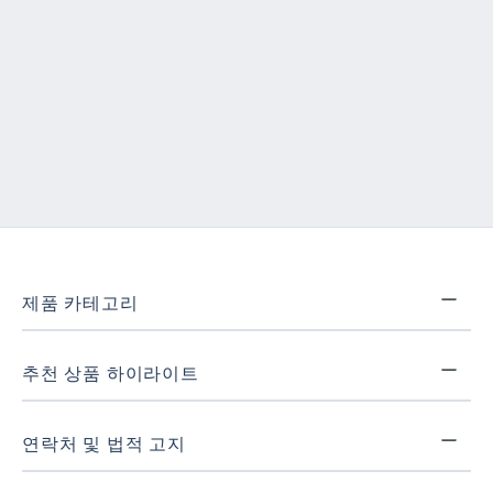
제품 카테고리
추천 상품 하이라이트
연락처 및 법적 고지