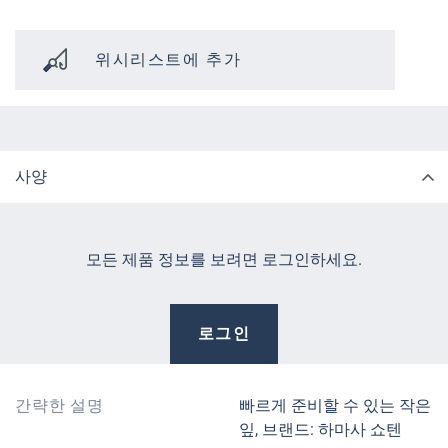
위시리스트에 추가
사양
모든 제품 정보를 보려면 로그인하세요.
로그인
간략한 설명
빠르게 준비할 수 있는 작은
잎, 브랜드: 하마사 쇼텐