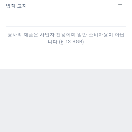
법적 고지
당사의 제품은 사업자 전용이며 일반 소비자용이 아닙
니다 (§ 13 BGB)