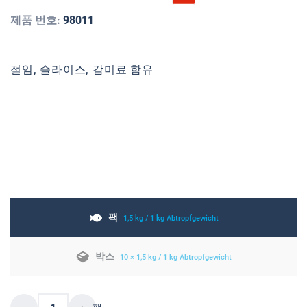
제품 번호:
98011
절임, 슬라이스, 감미료 함유
팩
1,5 kg / 1 kg Abtropfgewicht
박스
10 × 1,5 kg / 1 kg Abtropfgewicht