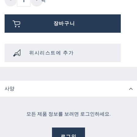
팩
장바구니
위시리스트에 추가
사양
모든 제품 정보를 보려면 로그인하세요.
로그인