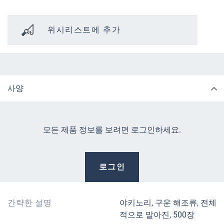
위시리스트에 추가
사양
모든 제품 정보를 보려면 로그인하세요.
로그인
간략한 설명
야키노리, 구운 해조류, 전체
적으로 말아진, 500장