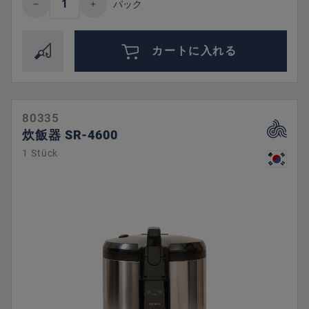
パック
カートに入れる
80335
炊飯器 SR-4600
1 Stück