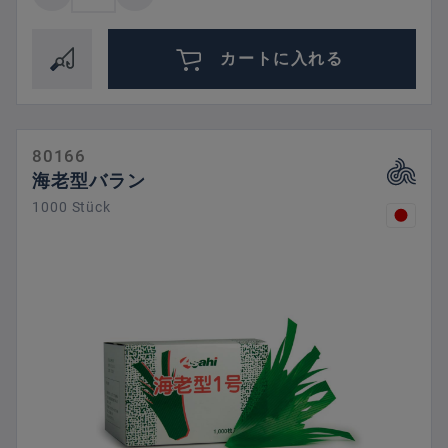
カートに入れる
80166
海老型バラン
1000 Stück