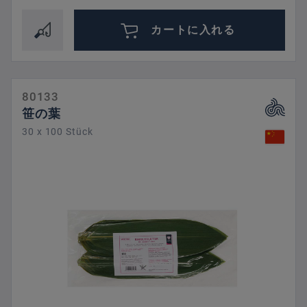
カートに入れる
80133
笹の葉
30 x 100 Stück