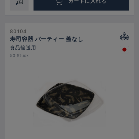
カートに入れる
80104
寿司容器 パーティー 蓋なし
食品輸送用
50 Stück