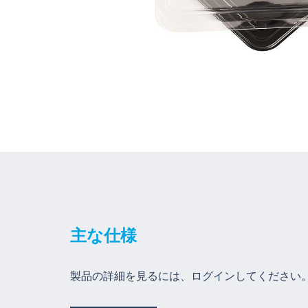
主な仕様
製品の詳細を見るには、ログインしてください