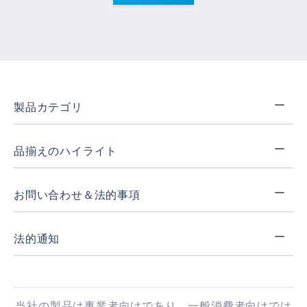
製品カテゴリ
品揃えのハイライト
お問い合わせ＆法的事項
法的通知
当社の製品は事業者向けであり、一般消費者向けでは