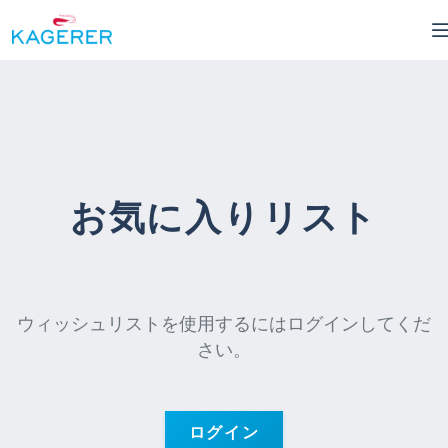
in content
お気に入りリスト
ウィッシュリストを使用するにはログインしてくだ
さい。
ログイン