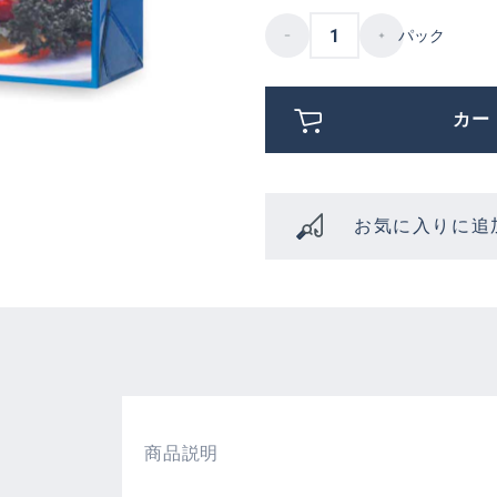
パック
カー
お気に入りに追
商品説明