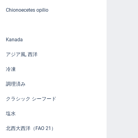
Chionoecetes opilio
Kanada
アジア風, 西洋
冷凍
調理済み
クラシック シーフード
塩水
北西大西洋（FAO 21）