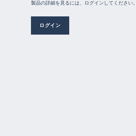
製品の詳細を見るには、ログインしてください
ログイン