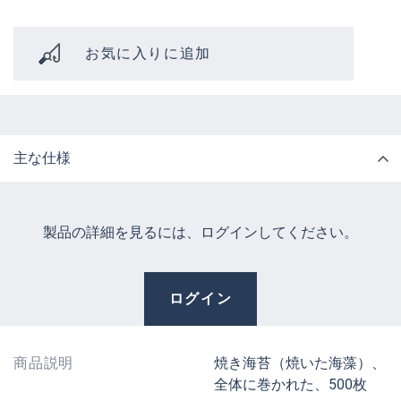
お気に入りに追加
主な仕様
製品の詳細を見るには、ログインしてください。
ログイン
商品説明
焼き海苔（焼いた海藻）、
全体に巻かれた、500枚