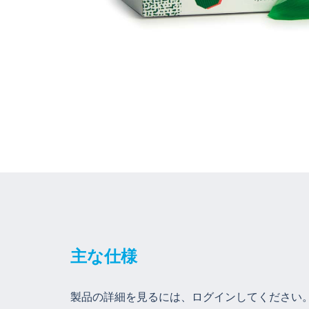
主な仕様
製品の詳細を見るには、ログインしてください