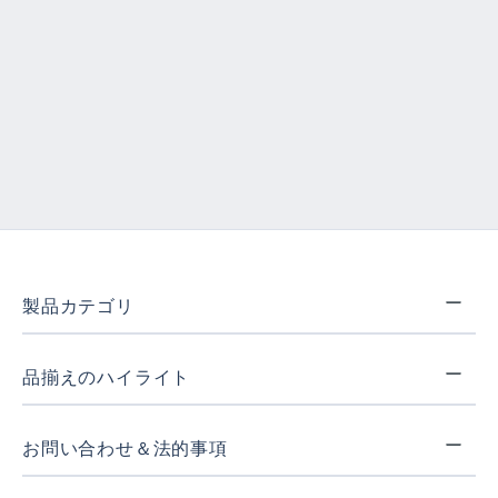
製品カテゴリ
品揃えのハイライト
お問い合わせ＆法的事項