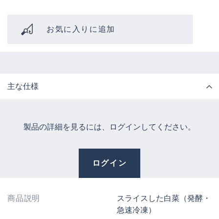
お気に入りに追加
主な仕様
製品の詳細を見るには、ログインしてください。
ログイン
商品説明
スライスした白菜（発酵・
急速冷凍）