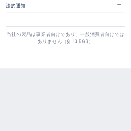
法的通知
当社の製品は事業者向けであり、一般消費者向けでは
ありません（§ 13 BGB）