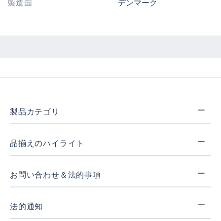
製造国
デンマーク
製品カテゴリ
品揃えのハイライト
お問い合わせ＆法的事項
法的通知