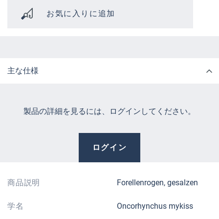
お気に入りに追加
主な仕様
製品の詳細を見るには、ログインしてください。
ログイン
商品説明
Forellenrogen, gesalzen
学名
Oncorhynchus mykiss