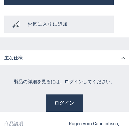
お気に入りに追加
主な仕様
製品の詳細を見るには、ログインしてください。
ログイン
商品説明
Rogen vom Capelinfisch,