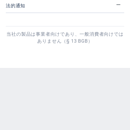
法的通知
当社の製品は事業者向けであり、一般消費者向けでは
ありません（§ 13 BGB）