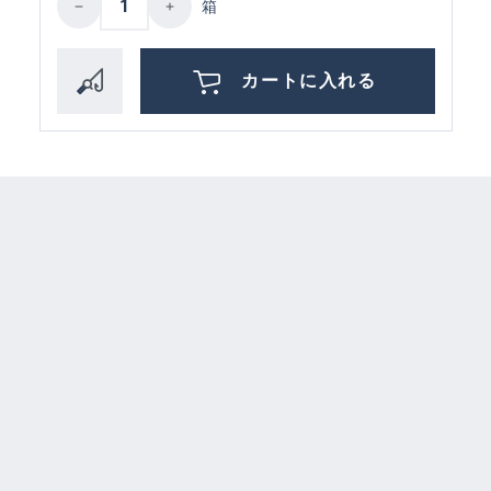
箱
カートに入れる