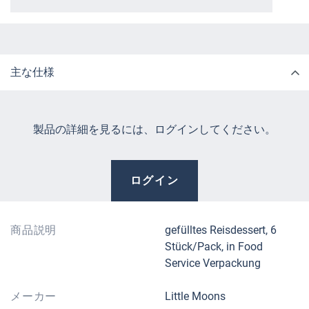
主な仕様
製品の詳細を見るには、ログインしてください。
ログイン
商品説明
gefülltes Reisdessert, 6
Stück/Pack, in Food
Service Verpackung
メーカー
Little Moons