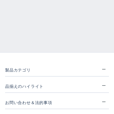
製品カテゴリ
品揃えのハイライト
お問い合わせ＆法的事項