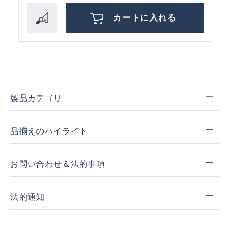
カートに入れる
製品カテゴリ
品揃えのハイライト
お問い合わせ＆法的事項
法的通知