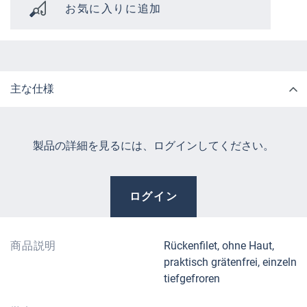
お気に入りに追加
主な仕様
製品の詳細を見るには、ログインしてください。
ログイン
商品説明
Rückenfilet, ohne Haut,
praktisch grätenfrei, einzeln
tiefgefroren