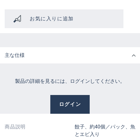
お気に入りに追加
主な仕様
製品の詳細を見るには、ログインしてください。
ログイン
商品説明
餃子、約40個／パック、魚
とエビ入り