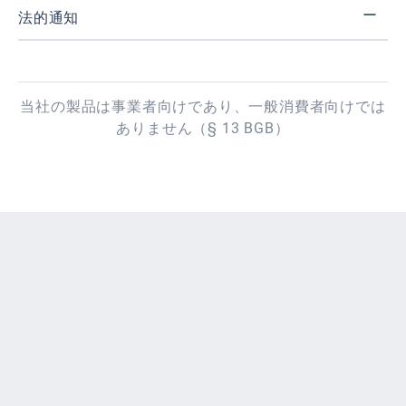
法的通知
当社の製品は事業者向けであり、一般消費者向けでは
ありません（§ 13 BGB）