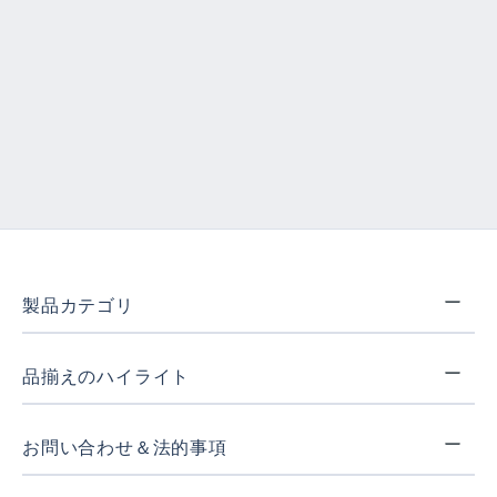
製品カテゴリ
品揃えのハイライト
お問い合わせ＆法的事項