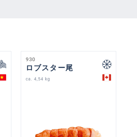
930
ロブスター尾
ca. 4,54 kg