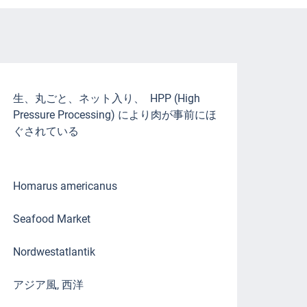
生、丸ごと、ネット入り、 HPP (High
Pressure Processing) により肉が事前にほ
ぐされている
Homarus americanus
Seafood Market
Nordwestatlantik
アジア風, 西洋