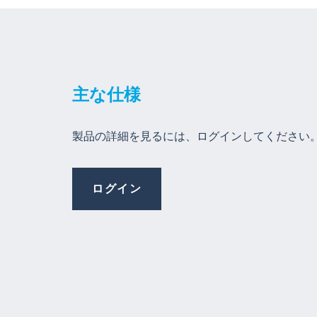
主な仕様
製品の詳細を見るには、ログインしてください
ログイン