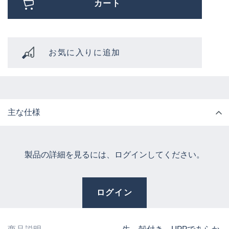
カート
お気に入りに追加
主な仕様
製品の詳細を見るには、ログインしてください。
ログイン