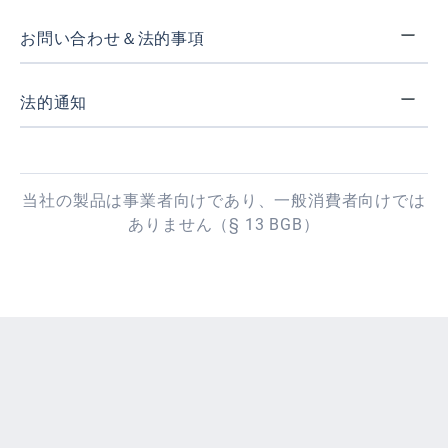
お問い合わせ＆法的事項
法的通知
当社の製品は事業者向けであり、一般消費者向けでは
ありません（§ 13 BGB）