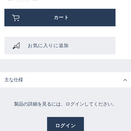
カート
お気に入りに追加
主な仕様
製品の詳細を見るには、ログインしてください。
ログイン