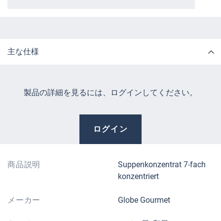
主な仕様
製品の詳細を見るには、ログインしてください。
ログイン
商品説明
Suppenkonzentrat 7-fach
konzentriert
メーカー
Globe Gourmet