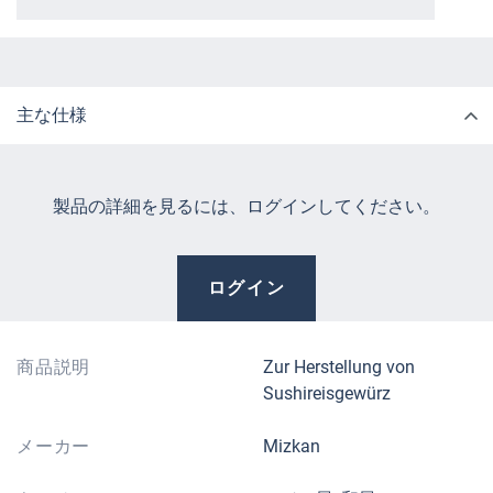
主な仕様
製品の詳細を見るには、ログインしてください。
ログイン
商品説明
Zur Herstellung von
Sushireisgewürz
メーカー
Mizkan