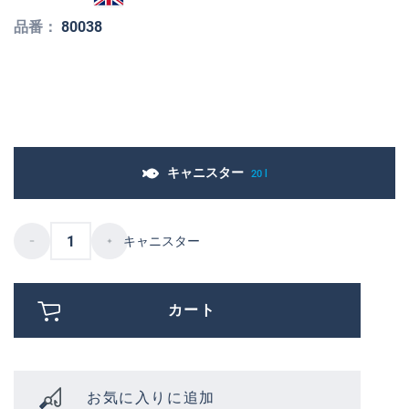
品番：
80038
キャニスター
20 l
キャニスター
カート
お気に入りに追加