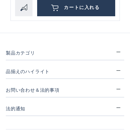
カートに入れる
製品カテゴリ
品揃えのハイライト
お問い合わせ＆法的事項
法的通知