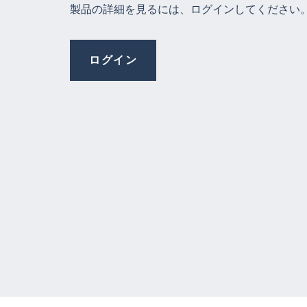
製品の詳細を見るには、ログインしてください
ログイン