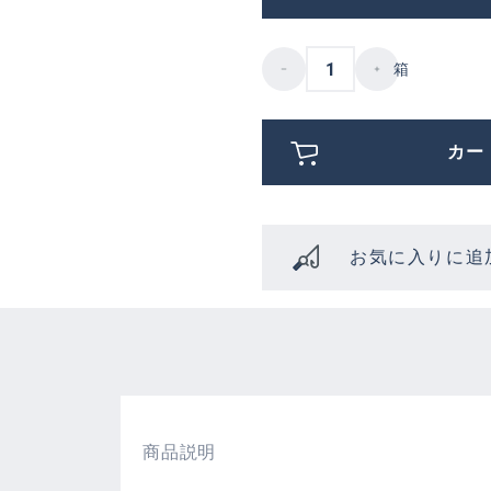
箱
カー
お気に入りに追
商品説明