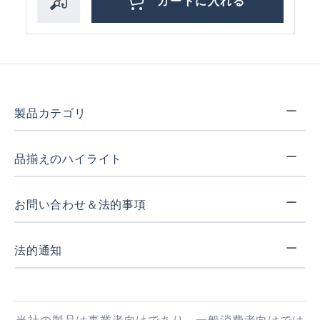
カートに入れる
製品カテゴリ
品揃えのハイライト
お問い合わせ＆法的事項
法的通知