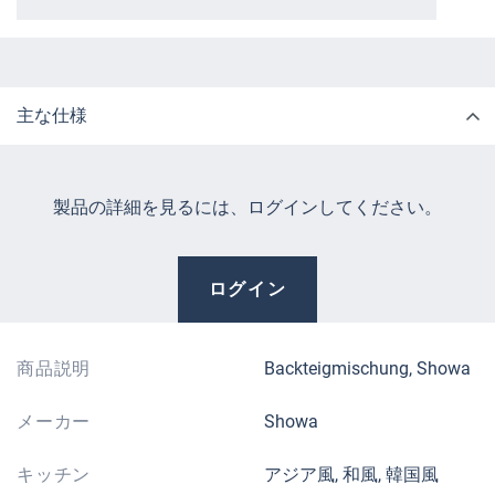
主な仕様
製品の詳細を見るには、ログインしてください。
ログイン
商品説明
Backteigmischung, Showa
メーカー
Showa
キッチン
アジア風, 和風, 韓国風