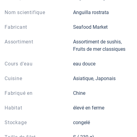
Nom scientifique
Anguilla rostrata
Fabricant
Seafood Market
Assortiment
Assortiment de sushis,
Fruits de mer classiques
Cours d'eau
eau douce
Cuisine
Asiatique, Japonais
Fabriqué en
Chine
Habitat
élevé en ferme
Stockage
congelé