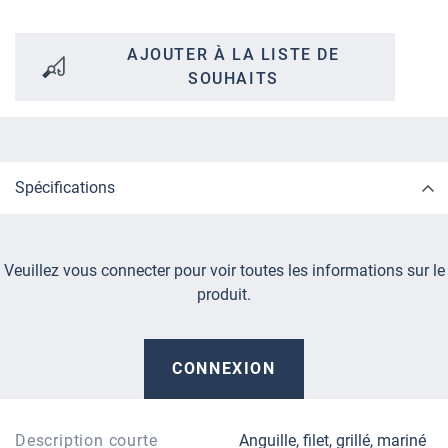
AJOUTER À LA LISTE DE
SOUHAITS
Spécifications
Veuillez vous connecter pour voir toutes les informations sur le
produit.
CONNEXION
Description courte
Anguille, filet, grillé, mariné