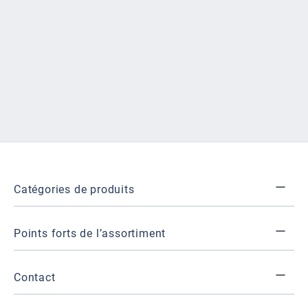
Catégories de produits
Points forts de l’assortiment
Contact