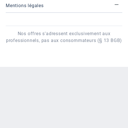
Mentions légales
Nos offres s'adressent exclusivement aux
professionnels, pas aux consommateurs (§ 13 BGB)