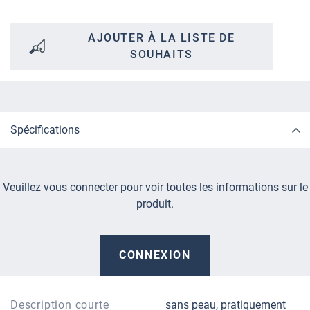
AJOUTER À LA LISTE DE
SOUHAITS
Spécifications
Veuillez vous connecter pour voir toutes les informations sur le
produit.
CONNEXION
Description courte
sans peau, pratiquement