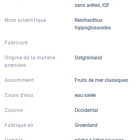
sans arêtes, IQF
Nom scientifique
Reinhardtius
hippoglossoides
Fabricant
Origine de la matière
Ostgrönland
première
Assortiment
Fruits de mer classiques
Cours d'eau
eau salée
Cuisine
Occidental
Fabriqué en
Groenland