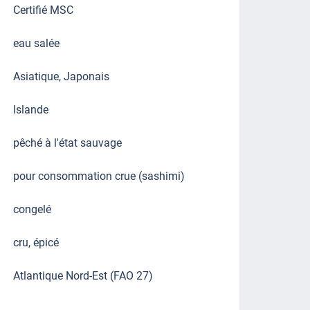
Certifié MSC
eau salée
Asiatique, Japonais
Islande
pêché à l'état sauvage
pour consommation crue (sashimi)
congelé
cru, épicé
Atlantique Nord-Est (FAO 27)