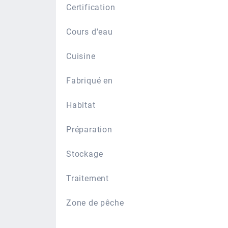
Certification
Cours d'eau
Cuisine
Fabriqué en
Habitat
Préparation
Stockage
Traitement
Zone de pêche