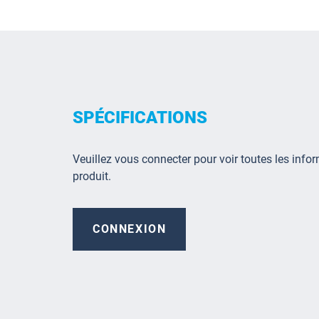
SPÉCIFICATIONS
Veuillez vous connecter pour voir toutes les infor
produit.
CONNEXION