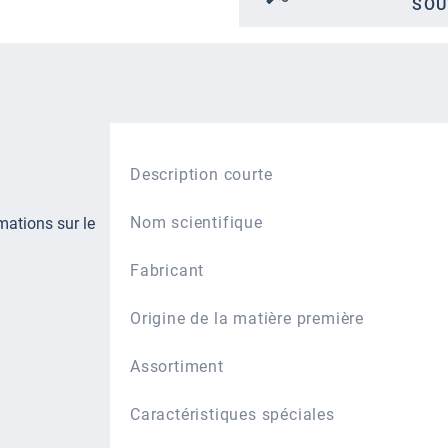
SOU
Description courte
Nom scientifique
mations sur le
Fabricant
Origine de la matière première
Assortiment
Caractéristiques spéciales