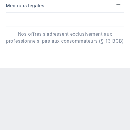
Mentions légales
Nos offres s'adressent exclusivement aux
professionnels, pas aux consommateurs (§ 13 BGB)