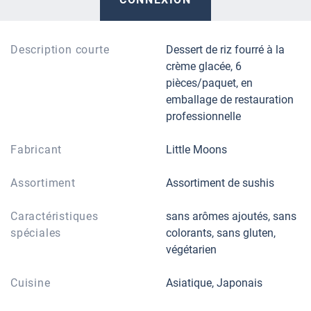
Description courte
Dessert de riz fourré à la
crème glacée, 6
pièces/paquet, en
emballage de restauration
professionnelle
Fabricant
Little Moons
Assortiment
Assortiment de sushis
Caractéristiques
sans arômes ajoutés, sans
spéciales
colorants, sans gluten,
végétarien
Cuisine
Asiatique, Japonais