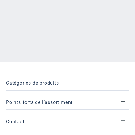
Catégories de produits
Points forts de l’assortiment
Contact