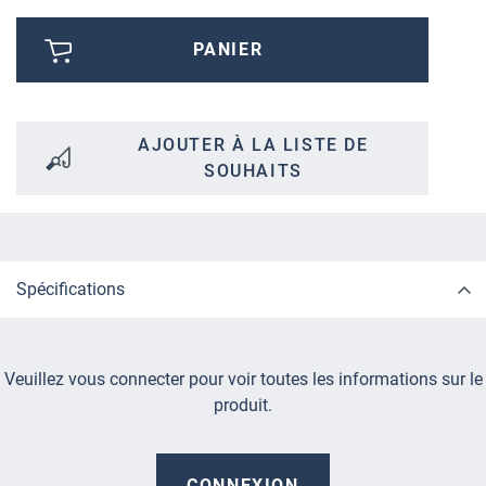
PANIER
AJOUTER À LA LISTE DE
SOUHAITS
Spécifications
Veuillez vous connecter pour voir toutes les informations sur le
produit.
CONNEXION