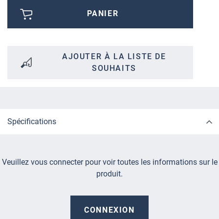
PANIER
AJOUTER À LA LISTE DE
SOUHAITS
Spécifications
Veuillez vous connecter pour voir toutes les informations sur le
produit.
CONNEXION