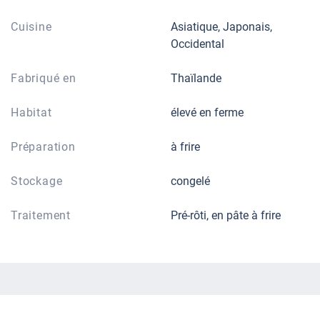
Cuisine
Asiatique, Japonais,
Occidental
Fabriqué en
Thaïlande
Habitat
élevé en ferme
Préparation
à frire
Stockage
congelé
Traitement
Pré-rôti, en pâte à frire