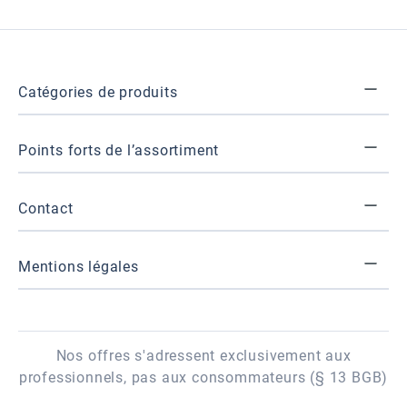
Catégories de produits
Points forts de l’assortiment
Contact
Mentions légales
Nos offres s'adressent exclusivement aux
professionnels, pas aux consommateurs (§ 13 BGB)