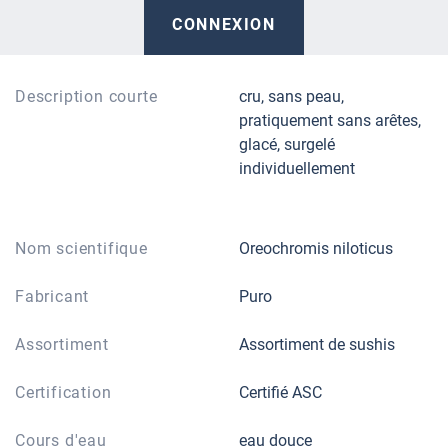
CONNEXION
Description courte
cru, sans peau,
pratiquement sans arêtes,
glacé, surgelé
individuellement
Nom scientifique
Oreochromis niloticus
Fabricant
Puro
Assortiment
Assortiment de sushis
Certification
Certifié ASC
Cours d'eau
eau douce