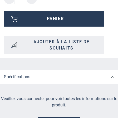
PANIER
AJOUTER À LA LISTE DE
SOUHAITS
Spécifications
Veuillez vous connecter pour voir toutes les informations sur le
produit.