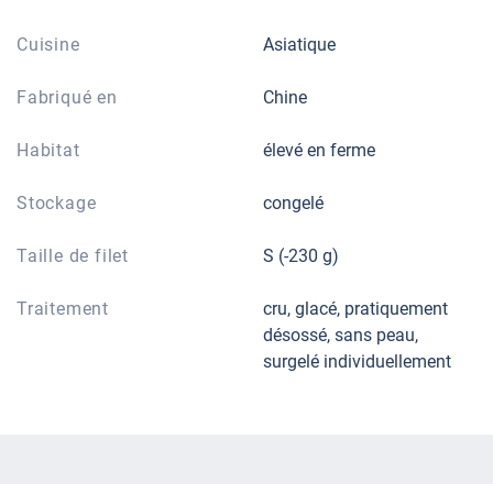
Cuisine
Asiatique
Fabriqué en
Chine
Habitat
élevé en ferme
Stockage
congelé
Taille de filet
S (-230 g)
Traitement
cru, glacé, pratiquement
désossé, sans peau,
surgelé individuellement