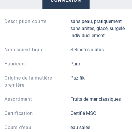
CONNEXION
Description courte
sans peau, pratiquement
sans arêtes, glacé, surgelé
individuellement
Nom scientifique
Sebastes alutus
Fabricant
Puro
Origine de la matière
Pazifik
première
Assortiment
Fruits de mer classiques
Certification
Certifié MSC
Cours d'eau
eau salée