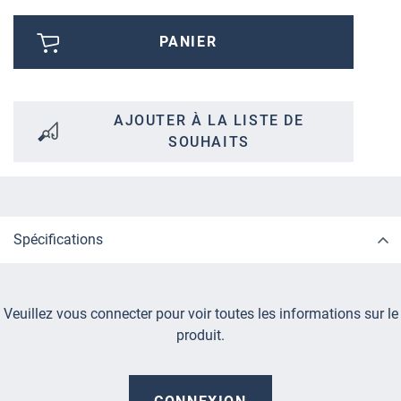
PANIER
AJOUTER À LA LISTE DE
SOUHAITS
Spécifications
Veuillez vous connecter pour voir toutes les informations sur le
produit.