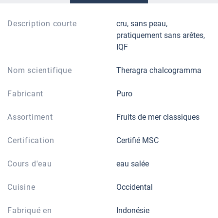
Description courte
cru, sans peau,
pratiquement sans arêtes,
IQF
Nom scientifique
Theragra chalcogramma
Fabricant
Puro
Assortiment
Fruits de mer classiques
Certification
Certifié MSC
Cours d'eau
eau salée
Cuisine
Occidental
Fabriqué en
Indonésie