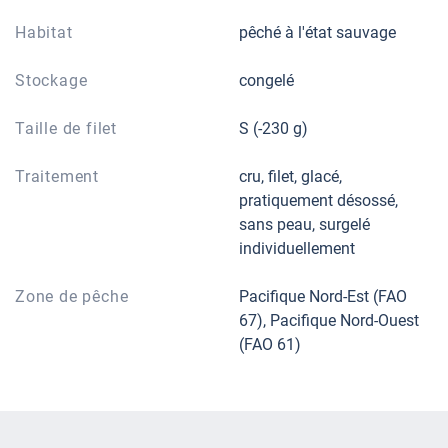
Habitat
pêché à l'état sauvage
Stockage
congelé
Taille de filet
S (-230 g)
Traitement
cru, filet, glacé,
pratiquement désossé,
sans peau, surgelé
individuellement
Zone de pêche
Pacifique Nord-Est (FAO
67), Pacifique Nord-Ouest
(FAO 61)