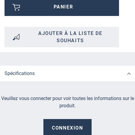
PANIER
AJOUTER À LA LISTE DE
SOUHAITS
Spécifications
Veuillez vous connecter pour voir toutes les informations sur le
produit.
CONNEXION